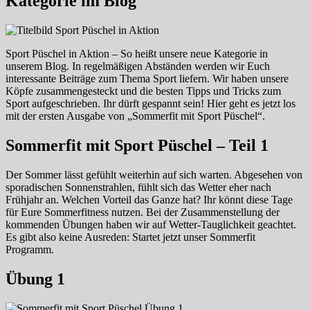
Kategorie im Blog
Sport Püschel in Aktion – So heißt unsere neue Kategorie in
unserem Blog. In regelmäßigen Abständen werden wir Euch
interessante Beiträge zum Thema Sport liefern. Wir haben unsere
Köpfe zusammengesteckt und die besten Tipps und Tricks zum
Sport aufgeschrieben. Ihr dürft gespannt sein! Hier geht es jetzt los
mit der ersten Ausgabe von „Sommerfit mit Sport Püschel“.
Sommerfit mit Sport Püschel – Teil 1
Der Sommer lässt gefühlt weiterhin auf sich warten. Abgesehen von
sporadischen Sonnenstrahlen, fühlt sich das Wetter eher nach
Frühjahr an. Welchen Vorteil das Ganze hat? Ihr könnt diese Tage
für Eure Sommerfitness nutzen. Bei der Zusammenstellung der
kommenden Übungen haben wir auf Wetter-Tauglichkeit geachtet.
Es gibt also keine Ausreden: Startet jetzt unser Sommerfit
Programm.
Übung 1