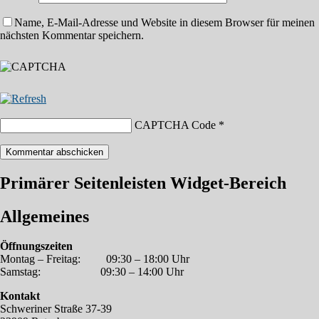
Name, E-Mail-Adresse und Website in diesem Browser für meinen
nächsten Kommentar speichern.
CAPTCHA Code
*
Primärer Seitenleisten Widget-Bereich
Allgemeines
Öffnungszeiten
Montag – Freitag:
09:30 – 18:00 Uhr
Samstag:
09:30 – 14:00 Uhr
Kontakt
Schweriner Straße 37-39